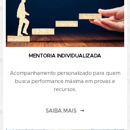
MENTORIA INDIVIDUALIZADA
Acompanhamento personalizado para quem
busca performance máxima em provas e
recursos.
SAIBA MAIS