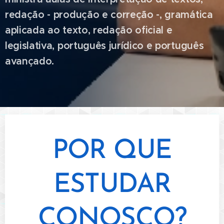
redação - produção e correção -, gramática
aplicada ao texto, redação oficial e
legislativa, português jurídico e português
avançado.
POR QUE
ESTUDAR
CONOSCO?