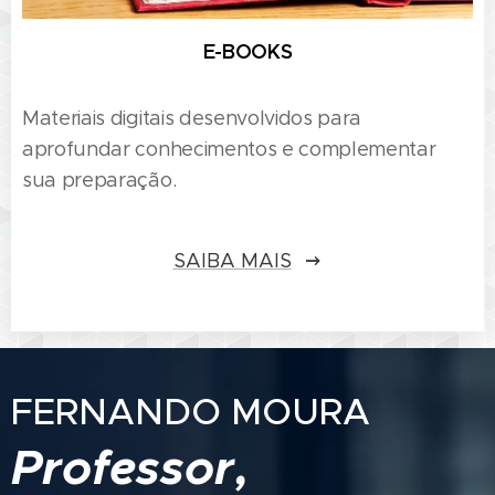
E-BOOKS
Materiais digitais desenvolvidos para
aprofundar conhecimentos e complementar
sua preparação.
SAIBA MAIS
FERNANDO MOURA
Professor,