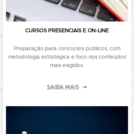
CURSOS PRESENCIAIS E ON-LINE
Preparação para concursos públicos, com
metodologia estratégica e foco nos conteúdos
mais exigidos.
SAIBA MAIS