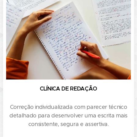
CLÍNICA DE REDAÇÃO
Correção individualizada com parecer técnico
detalhado para desenvolver uma escrita mais
consistente, segura e assertiva.