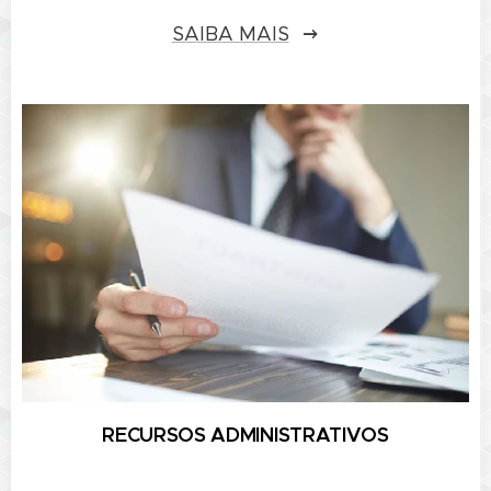
SAIBA MAIS
RECURSOS ADMINISTRATIVOS