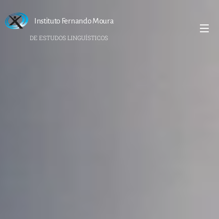
Instituto Fernando Moura
DE ESTUDOS LINGUÍSTICOS