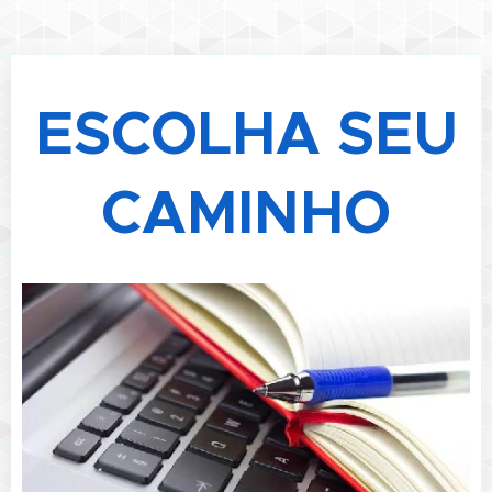
ESCOLHA SEU
CAMINHO