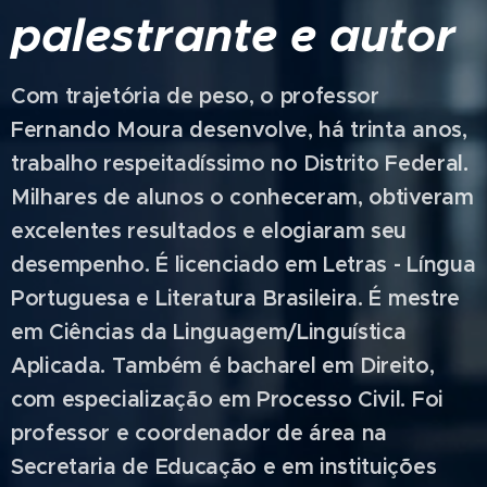
palestrante e autor
Com trajetória de peso, o professor
Fernando Moura
desenvolve, há trinta anos,
trabalho respeitadíssimo no Distrito Federal.
Milhares de alunos o conheceram, obtiveram
excelentes resultados e elogiaram seu
desempenho. É licenciado em Letras - Língua
Portuguesa e Literatura Brasileira. É mestre
em Ciências da Linguagem/Linguística
Aplicada. Também é bacharel em Direito,
com especialização em Processo Civil. Foi
professor e coordenador de área na
Secretaria de Educação e em instituições