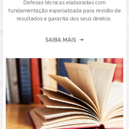
Defesas técnicas elaboradas com
fundamentação especializada para revisão de
resultados e garantia dos seus direitos.
SAIBA MAIS