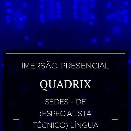
IMERSÃO PRESENCIAL
QUADRIX
SEDES - DF
(ESPECIALISTA
TÉCNICO) LÍNGUA