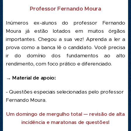
Professor Fernando Moura
Inúmeros ex-alunos do professor Fernando
Moura já estão lotados em muitos órgãos
importantes. Chegou a sua vez! Aprenda a ler a
prova como a banca lê o candidato. Você precisa
ir do domínio dos fundamentos ao alto
rendimento, com foco prático e diferenciado.
→ Material de apoio:
- Questões especiais selecionadas pelo professor
Fernando Moura.
Um domingo de mergulho total — revisão de alta
incidência e maratonas de questões!