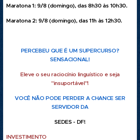
Maratona 1: 9/8 (domingo), das 8h30 às 10h30.
Maratona 2: 9/8 (domingo), das 11h às 12h30.
PERCEBEU QUE É UM SUPERCURSO?
SENSACIONAL!
Eleve o seu raciocínio linguístico e seja
"insuportável"!
VOCÊ NÃO PODE PERDER A CHANCE SER
SERVIDOR DA
SEDES - DF!
INVESTIMENTO