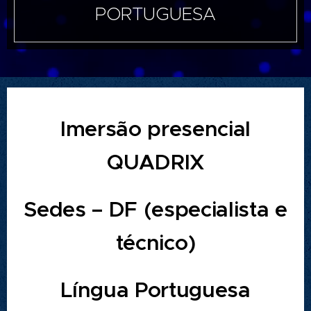
PORTUGUESA
Imersão presencial
QUADRIX
Sedes – DF (especialista e
técnico)
Língua Portuguesa