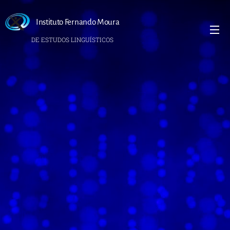
Instituto Fernando Moura
DE ESTUDOS LINGUÍSTICOS