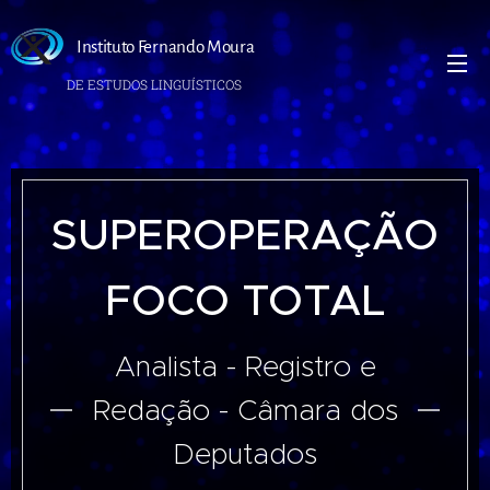
Instituto Fernando Moura
DE ESTUDOS LINGUÍSTICOS
SUPEROPERAÇÃO
FOCO TOTAL
Analista - Registro e
Redação - Câmara dos
Deputados