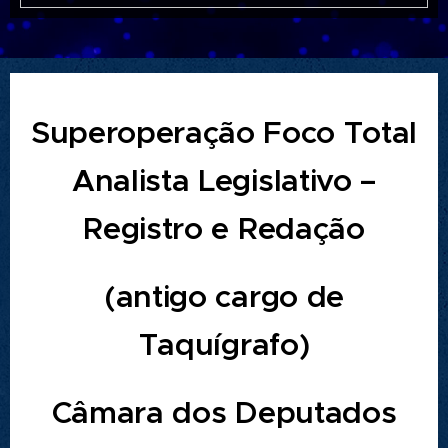
Superoperação Foco Total
Analista Legislativo –
Registro e Redação
(antigo cargo de
Taquígrafo)
Câmara dos Deputados