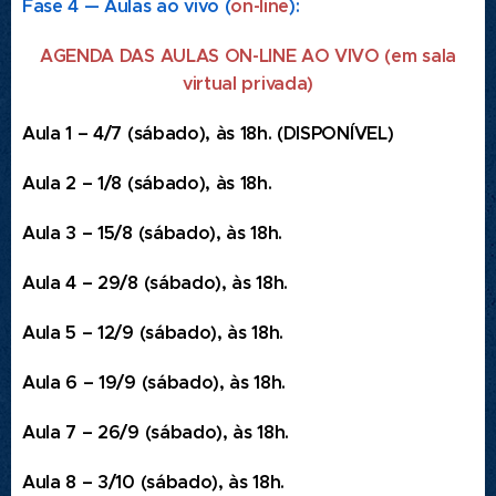
Fase 4 — Aulas ao vivo (
on-line
):
AGENDA DAS AULAS ON-LINE AO VIVO (em sala
virtual privada)
Aula 1 – 4/7 (sábado), às 18h. (DISPONÍVEL)
Aula 2 – 1/8 (sábado), às 18h.
Aula 3 – 15/8 (sábado), às 18h.
Aula 4 – 29/8 (sábado), às 18h.­
Aula 5 – 12/9 (sábado), às 18h.
Aula 6 – 19/9 (sábado), às 18h.
Aula 7 – 26/9 (sábado), às 18h.
Aula 8 – 3/10 (sábado), às 18h.