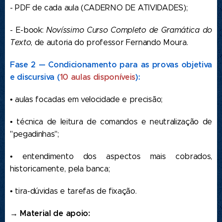
- PDF de cada aula (CADERNO DE ATIVIDADES);
- E-book:
Novíssimo Curso Completo de Gramática do
Texto
, de autoria do professor Fernando Moura.
Fase 2 —
Condicionamento para as provas objetiva
e discursiva
(
10 aulas disponíveis
):
• aulas focadas em velocidade e precisão;
• técnica de leitura de comandos e neutralização de
"pegadinhas";
• entendimento dos aspectos mais cobrados,
historicamente, pela banca;
• tira-dúvidas e tarefas de fixação.
→ Material de apoio: