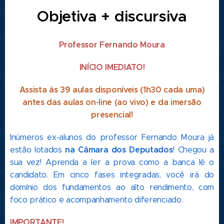
Objetiva + discursiva
Professor Fernando Moura
INÍCIO IMEDIATO!
Assista às 39 aulas disponíveis (1h30 cada uma)
antes das aulas on-line (ao vivo) e da imersão
presencial!
Inúmeros ex-alunos do professor Fernando Moura já
na Câmara dos Deputados
estão lotados
! Chegou a
sua vez! Aprenda a ler a prova como a banca lê o
candidato. Em cinco fases integradas, você irá do
domínio dos fundamentos ao alto rendimento, com
foco prático e acompanhamento diferenciado.
IMPORTANTE!