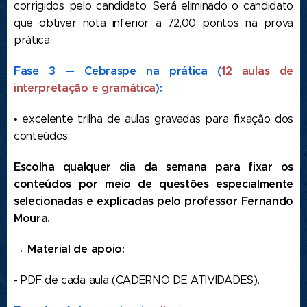
corrigidos pelo candidato. Será eliminado o candidato
que obtiver nota inferior a 72,00 pontos na prova
prática.
Fase 3 — Cebraspe na prática (
12 aulas de
interpretação e gramática
):
• excelente trilha de aulas gravadas para fixação dos
conteúdos.
Escolha qualquer dia da semana para fixar os
conteúdos por meio de questões especialmente
selecionadas e explicadas pelo professor Fernando
Moura.
→ Material de apoio:
- PDF de cada aula (CADERNO DE ATIVIDADES).