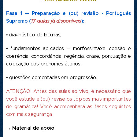
Fase 1 — Preparação e (ou) revisão - Português
Supremo (
17 aulas já disponíveis
):
• diagnóstico de lacunas;
• fundamentos aplicados — morfossintaxe, coesão e
coerência, concordância, regência, crase, pontuação e
colocação dos pronomes átonos;
• questões comentadas em progressão.
ATENÇÃO! Antes das aulas ao vivo, é necessário que
você estude e (ou) revise os tópicos mais importantes
de gramática! Você acompanhará as fases seguintes
com mais segurança.
→ Material de apoio: